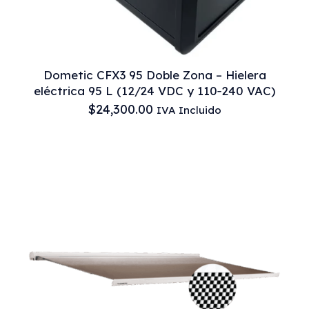
Dometic CFX3 95 Doble Zona – Hielera
eléctrica 95 L (12/24 VDC y 110‑240 VAC)
$
24,300.00
IVA Incluido