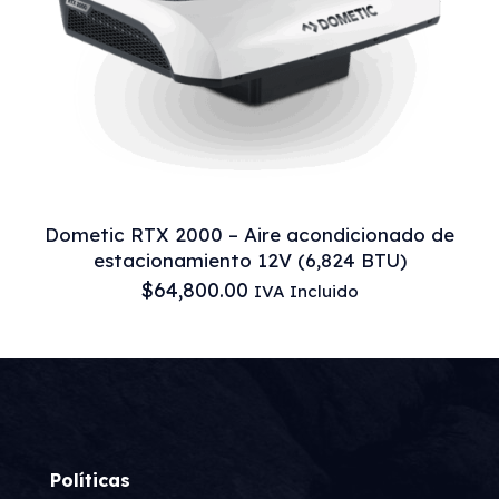
Dometic RTX 2000 – Aire acondicionado de
estacionamiento 12V (6,824 BTU)
$
64,800.00
IVA Incluido
Políticas