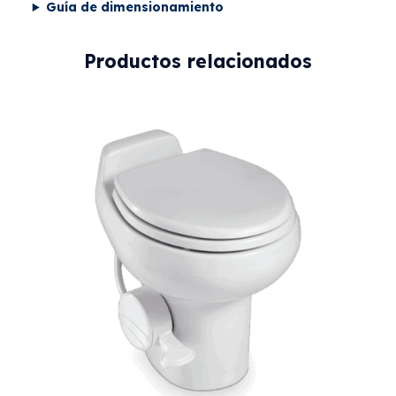
Guía de dimensionamiento
Productos relacionados