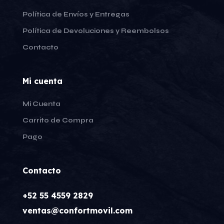
Política de Envíos y Entregas
Política de Devoluciones y Reembolsos
Contacto
Mi cuenta
Mi Cuenta
Carrito de Compra
Pago
Contacto
+52 55 4559 2829
ventas@confortmovil.com