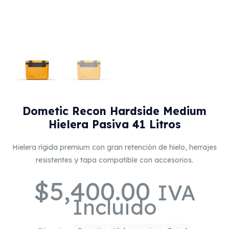
Dometic Recon Hardside Medium
Hielera Pasiva 41 Litros
Hielera rígida premium con gran retención de hielo, herrajes
resistentes y tapa compatible con accesorios.
$
5,400.00
IVA
Incluido