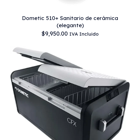
Dometic 510+ Sanitario de cerámica
(elegante)
$
9,950.00
IVA Incluido