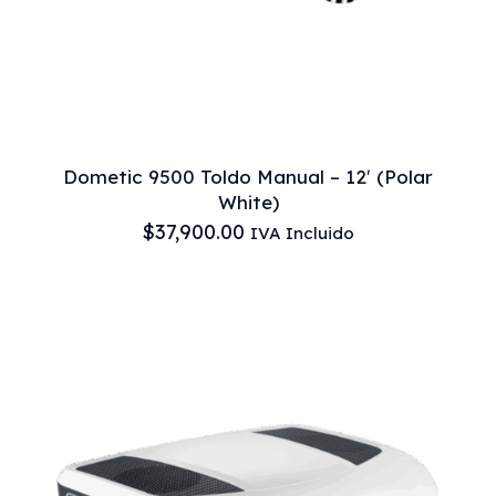
Dometic 9500 Toldo Manual – 12′ (Polar
White)
$
37,900.00
IVA Incluido