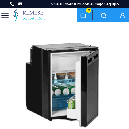
Vive tu aventura con el mejor equipo
0