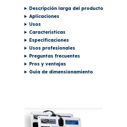
Descripción larga del producto
Aplicaciones
Usos
Características
Especificaciones
Usos profesionales
Preguntas frecuentes
Pros y ventajas
Guía de dimensionamiento