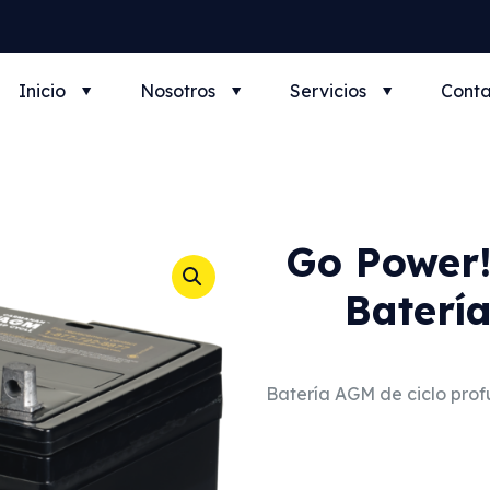
Inicio
Nosotros
Servicios
Conta
Go Power!
Batería
Batería AGM de ciclo prof