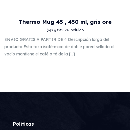
Thermo Mug 45 , 450 ml, gris ore
$
475.00
IVA Incluido
ENVIO GRATIS A PARTIR DE 4 Descripción larga del
producto Esta taza isotérmica de doble pared sellada al
vacío mantiene el café o té de la
[…]
Políticas