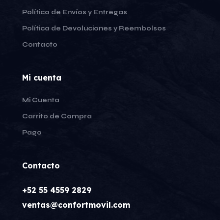
Política de Envíos y Entregas
Política de Devoluciones y Reembolsos
Contacto
Mi cuenta
Mi Cuenta
Carrito de Compra
Pago
Contacto
+52 55 4559 2829
ventas@confortmovil.com