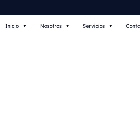
Inicio
Nosotros
Servicios
Conta