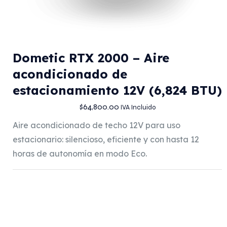
Dometic RTX 2000 – Aire
acondicionado de
estacionamiento 12V (6,824 BTU)
$
64,800.00
IVA Incluido
Aire acondicionado de techo 12V para uso
estacionario: silencioso, eficiente y con hasta 12
horas de autonomía en modo Eco.